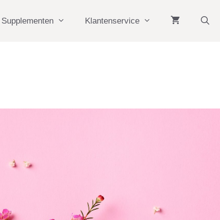
Supplementen
Klantenservice