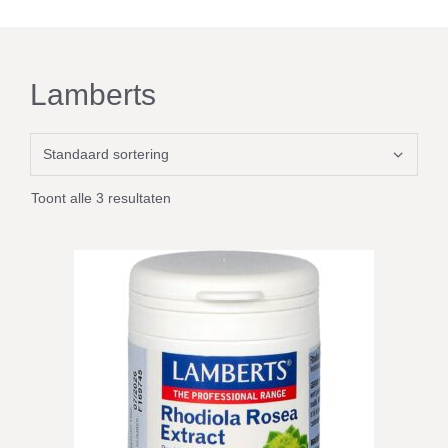
Lamberts
Toont alle 3 resultaten