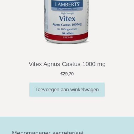
Vitex Agnus Castus 1000 mg
€
29,70
Toevoegen aan winkelwagen
Menomanager secretariaat