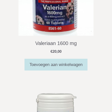
Valeriaan 1600 mg
€
20,00
Toevoegen aan winkelwagen