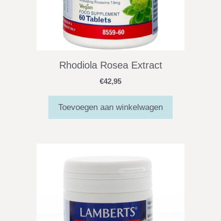
Rhodiola Rosea Extract
€
42,95
Toevoegen aan winkelwagen