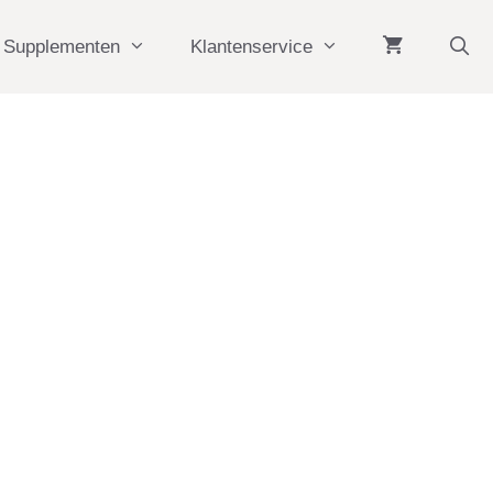
Supplementen
Klantenservice