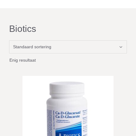
Biotics
Enig resultaat