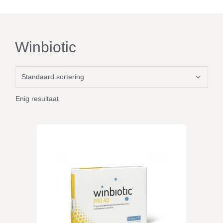
Winbiotic
Enig resultaat