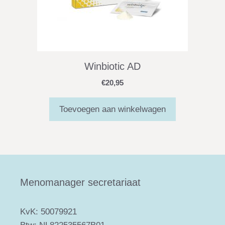
Winbiotic AD
€
20,95
Toevoegen aan winkelwagen
Menomanager secretariaat
KvK: 50079921