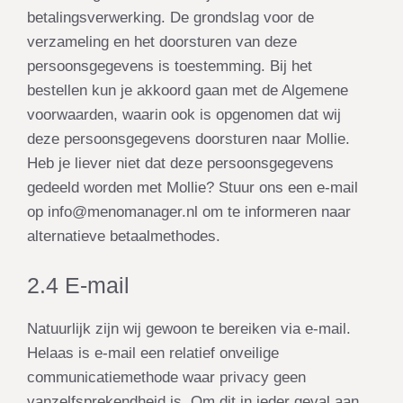
betalingsverwerking. De grondslag voor de
verzameling en het doorsturen van deze
persoonsgegevens is
toestemming
. Bij het
bestellen kun je akkoord gaan met de Algemene
voorwaarden, waarin ook is opgenomen dat wij
deze persoonsgegevens doorsturen naar Mollie.
Heb je liever niet dat deze persoonsgegevens
gedeeld worden met Mollie? Stuur ons een e-mail
op info@menomanager.nl om te informeren naar
alternatieve betaalmethodes.
2.4 E-mail
Natuurlijk zijn wij gewoon te bereiken via e-mail.
Helaas is e-mail een relatief onveilige
communicatiemethode waar privacy geen
vanzelfsprekendheid is. Om dit in ieder geval aan