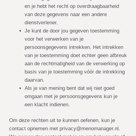
en je hebt het recht op overdraagbaarheid
van deze gegevens naar een andere
dienstverlener.
Je kunt de door jou gegeven toestemming
voor het verwerken van je
persoonsgegevens intrekken. Het intrekken
van je toestemming doet echter geen afbreuk
aan de rechtmatigheid van de verwerking op
basis van je toestemming vóór de intrekking
daarvan.
Als je van mening bent dat wij niet goed
omgaan met je persoonsgegevens kun je
een klacht indienen.
Om deze rechten uit te kunnen oefenen, kun je
contact opnemen met privacy@menomanager.nl.