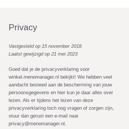
Privacy
Vastgesteld op 15 november 2018
Laatst gewijzigd op 21 mei 2023
Goed dat je de privacyverklaring voor
winkel.menomanager.nl bekijkt! We hebben veel
aandacht besteed aan de bescherming van jouw
persoonsgegevens en hier kun je daar alles over
lezen. Als er tijdens het lezen van deze
privacyverklaring toch nog vragen of zorgen zijn,
stuur dan gerust een e-mail naar
privacy@menomanager.nl.