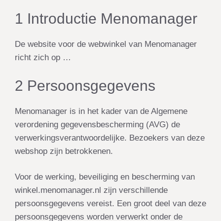
1 Introductie Menomanager
De website voor de webwinkel van Menomanager
richt zich op …
2 Persoonsgegevens
Menomanager is in het kader van de Algemene
verordening gegevensbescherming (AVG) de
verwerkingsverantwoordelijke. Bezoekers van deze
webshop zijn betrokkenen.
Voor de werking, beveiliging en bescherming van
winkel.menomanager.nl zijn verschillende
persoonsgegevens vereist. Een groot deel van deze
persoonsgegevens worden verwerkt onder de