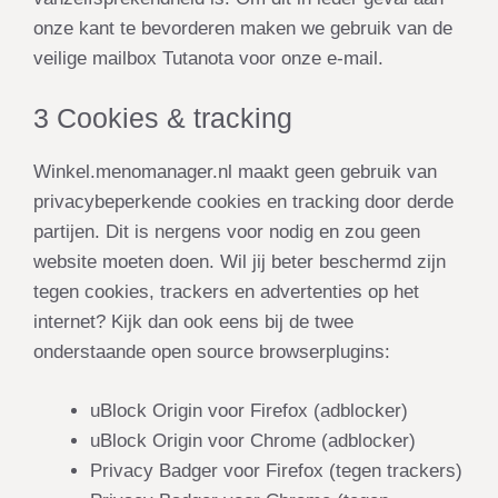
onze kant te bevorderen maken we gebruik van de
veilige mailbox
Tutanota
voor onze e-mail.
3 Cookies & tracking
Winkel.menomanager.nl maakt geen gebruik van
privacybeperkende cookies en tracking door derde
partijen. Dit is nergens voor nodig en zou geen
website moeten doen. Wil jij beter beschermd zijn
tegen cookies, trackers en advertenties op het
internet? Kijk dan ook eens bij de twee
onderstaande open source browserplugins:
uBlock Origin voor Firefox (adblocker)
uBlock Origin voor Chrome (adblocker)
Privacy Badger voor Firefox (tegen trackers)