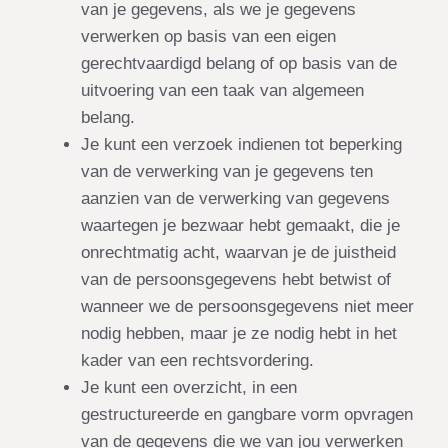
van je gegevens, als we je gegevens
verwerken op basis van een eigen
gerechtvaardigd belang of op basis van de
uitvoering van een taak van algemeen
belang.
Je kunt een verzoek indienen tot beperking
van de verwerking van je gegevens ten
aanzien van de verwerking van gegevens
waartegen je bezwaar hebt gemaakt, die je
onrechtmatig acht, waarvan je de juistheid
van de persoonsgegevens hebt betwist of
wanneer we de persoonsgegevens niet meer
nodig hebben, maar je ze nodig hebt in het
kader van een rechtsvordering.
Je kunt een overzicht, in een
gestructureerde en gangbare vorm opvragen
van de gegevens die we van jou verwerken