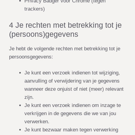
Privacy Badger voor Chrome (tegen
trackers)
4 Je rechten met betrekking tot je
(persoons)gegevens
Je hebt de volgende rechten met betrekking tot je
persoonsgegevens:
Je kunt een verzoek indienen tot wijziging,
aanvulling of verwijdering van je gegevens
wanneer deze onjuist of niet (meer) relevant
zijn.
Je kunt een verzoek indienen om inzage te
verkrijgen in de gegevens die we van jou
verwerken.
Je kunt bezwaar maken tegen verwerking