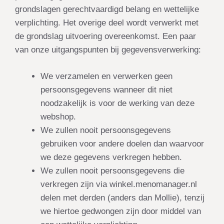
grondslagen gerechtvaardigd belang en wettelijke
verplichting. Het overige deel wordt verwerkt met
de grondslag uitvoering overeenkomst. Een paar
van onze uitgangspunten bij gegevensverwerking:
We verzamelen en verwerken geen
persoonsgegevens wanneer dit niet
noodzakelijk is voor de werking van deze
webshop.
We zullen nooit persoonsgegevens
gebruiken voor andere doelen dan waarvoor
we deze gegevens verkregen hebben.
We zullen nooit persoonsgegevens die
verkregen zijn via winkel.menomanager.nl
delen met derden (anders dan Mollie), tenzij
we hiertoe gedwongen zijn door middel van