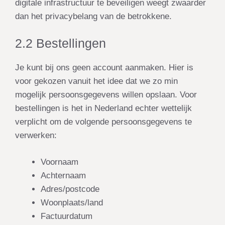
digitale infrastructuur te beveiligen weegt zwaarder
dan het privacybelang van de betrokkene.
2.2 Bestellingen
Je kunt bij ons geen account aanmaken. Hier is
voor gekozen vanuit het idee dat we zo min
mogelijk persoonsgegevens willen opslaan. Voor
bestellingen is het in Nederland echter
wettelijk
verplicht
om de volgende persoonsgegevens te
verwerken:
Voornaam
Achternaam
Adres/postcode
Woonplaats/land
Factuurdatum