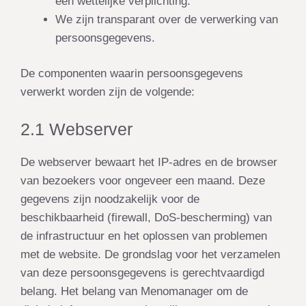
een wettelijke verplichting.
We zijn transparant over de verwerking van
persoonsgegevens.
De componenten waarin persoonsgegevens
verwerkt worden zijn de volgende:
2.1 Webserver
De webserver bewaart het IP-adres en de browser
van bezoekers voor ongeveer een maand. Deze
gegevens zijn noodzakelijk voor de
beschikbaarheid (firewall, DoS-bescherming) van
de infrastructuur en het oplossen van problemen
met de website. De grondslag voor het verzamelen
van deze persoonsgegevens is
gerechtvaardigd
belang
. Het belang van Menomanager om de