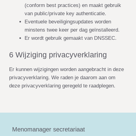
(conform best practices) en maakt gebruik
van public/private key authenticatie.
Eventuele beveiligingsupdates worden
minstens twee keer per dag geïnstalleerd.
Er wordt gebruik gemaakt van DNSSEC.
6 Wijziging privacyverklaring
Er kunnen wijzigingen worden aangebracht in deze
privacyverklaring. We raden je daarom aan om
deze privacyverklaring geregeld te raadplegen.
Menomanager secretariaat