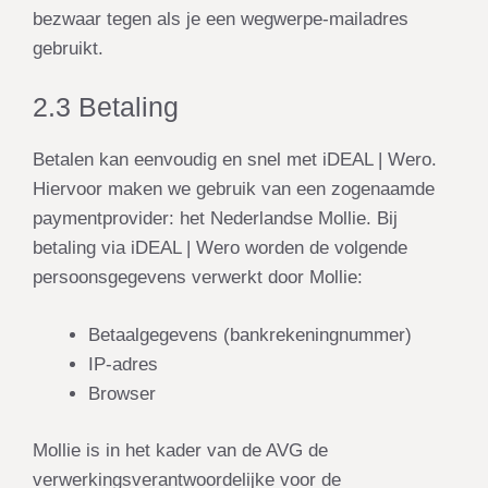
bezwaar tegen als je een wegwerpe-mailadres
gebruikt.
2.3 Betaling
Betalen kan eenvoudig en snel met iDEAL | Wero.
Hiervoor maken we gebruik van een zogenaamde
paymentprovider: het Nederlandse
Mollie
. Bij
betaling via iDEAL | Wero worden de volgende
persoonsgegevens verwerkt door Mollie:
Betaalgegevens (bankrekeningnummer)
IP-adres
Browser
Mollie is in het kader van de AVG de
verwerkingsverantwoordelijke voor de