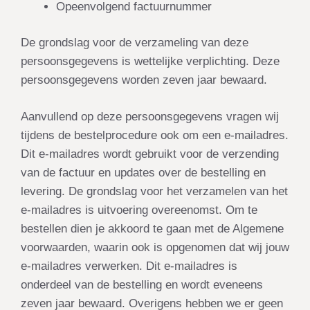
Opeenvolgend factuurnummer
De grondslag voor de verzameling van deze
persoonsgegevens is
wettelijke verplichting
. Deze
persoonsgegevens worden
zeven jaar bewaard
.
Aanvullend op deze persoonsgegevens vragen wij
tijdens de bestelprocedure ook om een e-mailadres.
Dit e-mailadres wordt gebruikt voor de verzending
van de factuur en updates over de bestelling en
levering. De grondslag voor het verzamelen van het
e-mailadres is uitvoering overeenomst. Om te
bestellen dien je akkoord te gaan met de
Algemene
voorwaarden
, waarin ook is opgenomen dat wij jouw
e-mailadres verwerken. Dit e-mailadres is
onderdeel van de bestelling en wordt eveneens
zeven jaar bewaard. Overigens hebben we er geen