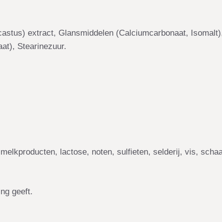
astus) extract, Glansmiddelen (Calciumcarbonaat, Isomalt),
at), Stearinezuur.
melkproducten, lactose, noten, sulfieten, selderij, vis, schaa
ng geeft.