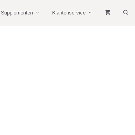
Supplementen
Klantenservice