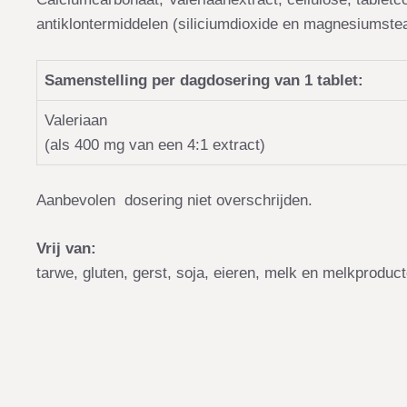
antiklontermiddelen (siliciumdioxide en magnesiumstea
Samenstelling per dagdosering van 1 tablet:
Valeriaan
(als 400 mg van een 4:1 extract)
Aanbevolen dosering niet overschrijden.
Vrij van:
tarwe, gluten, gerst, soja, eieren, melk en melkproducte