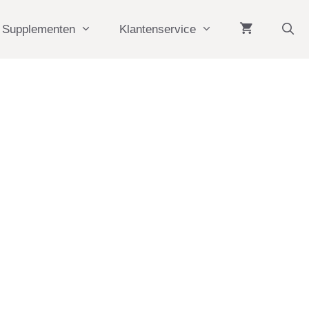
Supplementen
Klantenservice