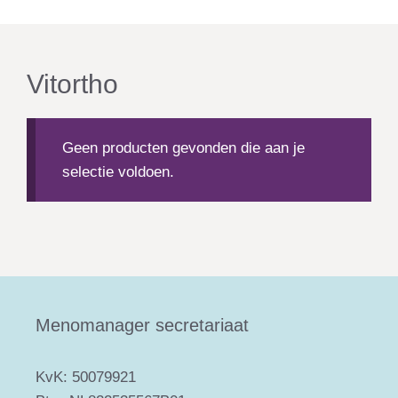
Vitortho
Geen producten gevonden die aan je
selectie voldoen.
Menomanager secretariaat
KvK: 50079921