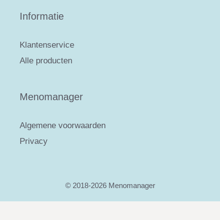
Informatie
Klantenservice
Alle producten
Menomanager
Algemene voorwaarden
Privacy
© 2018-2026 Menomanager