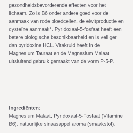
gezondheidsbevorderende effecten voor het
lichaam. Zo is B6 onder andere goed voor de
aanmaak van rode bloedcellen, de eiwitproductie en
cysteïne aanmaak*. Pyridoxaal-5-fosfaat heeft een
betere biologische beschikbaarheid en is veiliger
dan pyridoxine HCL. Vitakruid heeft in de
Magnesium Tauraat en de Magnesium Malaat
uitsluitend gebruik gemaakt van de vorm P-5-P.
Ingrediënten:
Magnesium Malaat, Pyridoxaal-5-Fosfaat (Vitamine
B6), natuurlijke sinaasappel aroma (smaakstof).