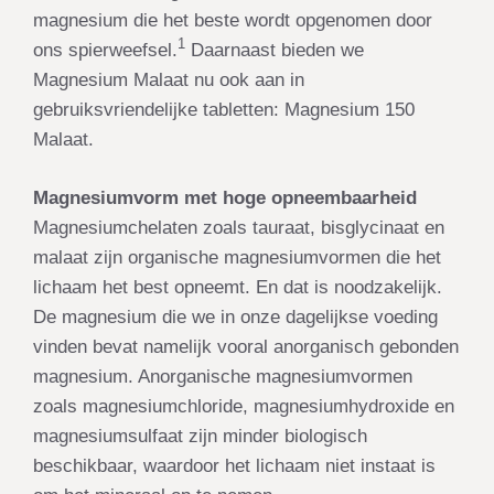
magnesium
die het beste wordt opgenomen door
1
ons spierweefsel.
Daarnaast bieden we
Magnesium Malaat nu ook aan in
gebruiksvriendelijke tabletten:
Magnesium 150
Malaat
.
Magnesiumvorm met hoge opneembaarheid
Magnesiumchelaten zoals tauraat, bisglycinaat en
malaat zijn organische magnesiumvormen die het
lichaam het best opneemt. En dat is noodzakelijk.
De magnesium die we in onze dagelijkse voeding
vinden bevat namelijk vooral anorganisch gebonden
magnesium. Anorganische magnesiumvormen
zoals magnesiumchloride, magnesiumhydroxide en
magnesiumsulfaat zijn minder biologisch
beschikbaar, waardoor het lichaam niet instaat is