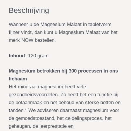
Beschrijving
Wanneer u de Magnesium Malaat in tabletvorm
fijner vindt, dan kunt u Magnesium Malaat van het
merk NOW bestellen.
Inhoud:
120 gram
Magnesium betrokken bij 300 processen in ons
lichaam
Het mineraal magnesium heeft vele
gezondheidsvoordelen. Zo heeft het een functie bij
de botaanmaak en het behoud van sterke botten en
tanden.* We adviseren daarnaast magnesium voor
de gemoedstoestand, het celdelingsproces, het
geheugen, de leerprestatie en