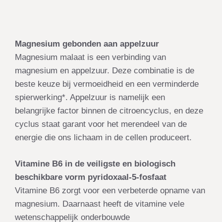
Magnesium gebonden aan appelzuur
Magnesium malaat is een verbinding van
magnesium en appelzuur. Deze combinatie is de
beste keuze bij vermoeidheid en een verminderde
spierwerking*. Appelzuur is namelijk een
belangrijke factor binnen de citroencyclus, en deze
cyclus staat garant voor het merendeel van de
energie die ons lichaam in de cellen produceert.
Vitamine B6 in de veiligste en biologisch
beschikbare vorm pyridoxaal-5-fosfaat
Vitamine B6 zorgt voor een verbeterde opname van
magnesium. Daarnaast heeft de vitamine vele
wetenschappelijk onderbouwde