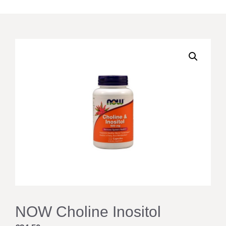
NOW Choline Inositol