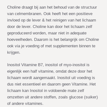
Choline draagt bij aan het behoud van de structuur
van celmembranen. Ook heeft het een positieve
invloed op de lever & het reinigen van het lichaam
door de lever. Choline kan door het lichaam zelf
geproduceerd worden, maar niet in adequate
hoeveelheden. Daarom is het belangrijk om Choline
ook via je voeding of met supplementen binnen te
krijgen.
Inositol Vitamine B7, inositol of myo-inositol is
eigenlijk een half vitamine, omdat deze door het
lichaam wordt aangemaakt. Inositol uit voeding is
dus niet essentieel en daarom geen Vitamine. Het
lichaam kan Inositol in voldoende mate zelf
omzetten uit andere stoffen, zoals glucose (suiker)
of andere vitamines.