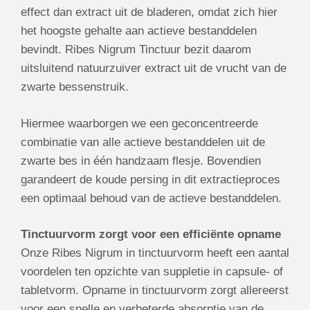
effect dan extract uit de bladeren, omdat zich hier
het hoogste gehalte aan actieve bestanddelen
bevindt. Ribes Nigrum Tinctuur bezit daarom
uitsluitend natuurzuiver extract uit de vrucht van de
zwarte bessenstruik.
Hiermee waarborgen we een geconcentreerde
combinatie van alle actieve bestanddelen uit de
zwarte bes in één handzaam flesje. Bovendien
garandeert de koude persing in dit extractieproces
een optimaal behoud van de actieve bestanddelen.
Tinctuurvorm zorgt voor een efficiënte opname
Onze Ribes Nigrum in tinctuurvorm heeft een aantal
voordelen ten opzichte van suppletie in capsule- of
tabletvorm. Opname in tinctuurvorm zorgt allereerst
voor een snelle en verbeterde absorptie van de