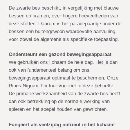
De zwarte bes beschikt, in vergelijking met blauwe
bessen en bramen, over hogere hoeveelheden van
deze stoffen. Daarom is het paradepaardje onder de
bessen een buitengewoon waardevolle aanvulling
voor zowel de algemene als specifieke toepassing.
Ondersteunt een gezond bewegingsapparaat
We gebruiken ons lichaam de hele dag. Het is dan
ook van fundamenteel belang om ons
bewegingsapparaat optimaal te beschermen. Onze
Ribes Nigrum Tinctuur voorziet in deze behoefte.
De primaire werkzaamheid van de zwarte bes heeft
dan ook betrekking op de normale werking van
spieren en het soepel houden van gewrichten.
Fungeert als veelzijdig nutriënt in het lichaam