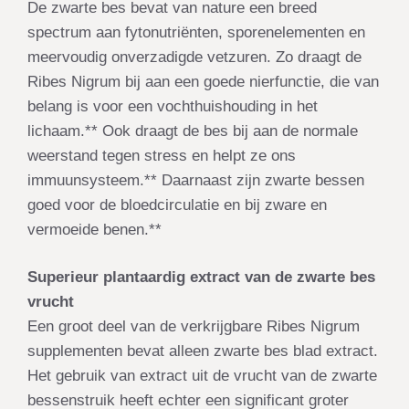
De zwarte bes bevat van nature een breed
spectrum aan fytonutriënten, sporenelementen en
meervoudig onverzadigde vetzuren. Zo draagt de
Ribes Nigrum bij aan een goede nierfunctie, die van
belang is voor een vochthuishouding in het
lichaam.** Ook draagt de bes bij aan de normale
weerstand tegen stress en helpt ze ons
immuunsysteem.** Daarnaast zijn zwarte bessen
goed voor de bloedcirculatie en bij zware en
vermoeide benen.**
Superieur plantaardig extract van de zwarte bes
vrucht
Een groot deel van de verkrijgbare Ribes Nigrum
supplementen bevat alleen zwarte bes blad extract.
Het gebruik van extract uit de vrucht van de zwarte
bessenstruik heeft echter een significant groter