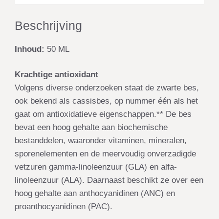
Beschrijving
Inhoud:
50 ML
Krachtige antioxidant
Volgens diverse onderzoeken staat de zwarte bes,
ook bekend als cassisbes, op nummer één als het
gaat om antioxidatieve eigenschappen.** De bes
bevat een hoog gehalte aan biochemische
bestanddelen, waaronder vitaminen, mineralen,
sporenelementen en de meervoudig onverzadigde
vetzuren gamma-linoleenzuur (GLA) en alfa-
linoleenzuur (ALA). Daarnaast beschikt ze over een
hoog gehalte aan anthocyanidinen (ANC) en
proanthocyanidinen (PAC).