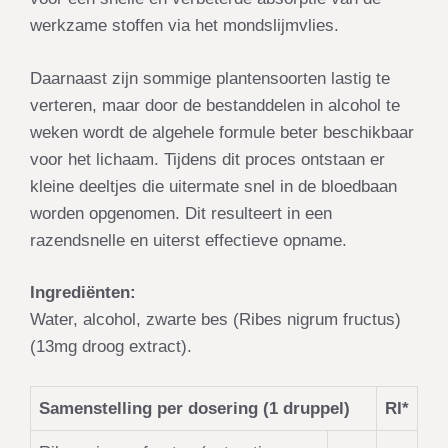
werkzame stoffen via het mondslijmvlies.
Daarnaast zijn sommige plantensoorten lastig te
verteren, maar door de bestanddelen in alcohol te
weken wordt de algehele formule beter beschikbaar
voor het lichaam. Tijdens dit proces ontstaan er
kleine deeltjes die uitermate snel in de bloedbaan
worden opgenomen. Dit resulteert in een
razendsnelle en uiterst effectieve opname.
Ingrediënten:
Water, alcohol, zwarte bes (Ribes nigrum fructus)
(13mg droog extract).
Samenstelling per dosering (1 druppel)
RI*