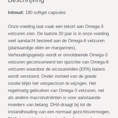
Inhoud:
180 softgel capsules
Onze voeding laat vaak een tekort aan Omega-3
vetzuren zien. De laatste 20 jaar is in onze voeding
veel aandacht besteed aan de Omega-6 vetzuren
(plantaardige oliën en margarines).
Verhoudingsgewijs wordt er onvoldoende Omega-3
vetzuren geconsumeerd ten opzichte van Omega-6
vetzuren waardoor de eicosanoïden (EPA) balans
wordt verstoord. Onder invloed van de goede
visolie blijkt het vetspectrum te wijzigen. Het
regelmatig gebruiken van Omega-3 vetzuren, net
als andere macronutriënten is voor aanstaande
moeders van belang. DHA draagt bij tot de
instandhouding van een normaal gezichtsvermogen,