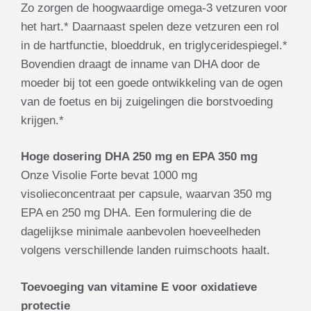
Zo zorgen de hoogwaardige omega-3 vetzuren voor
het hart.* Daarnaast spelen deze vetzuren een rol
in de hartfunctie, bloeddruk, en triglyceridespiegel.*
Bovendien draagt de inname van DHA door de
moeder bij tot een goede ontwikkeling van de ogen
van de foetus en bij zuigelingen die borstvoeding
krijgen.*
Hoge dosering DHA 250 mg en EPA 350 mg
Onze Visolie Forte bevat 1000 mg
visolieconcentraat per capsule, waarvan 350 mg
EPA en 250 mg DHA. Een formulering die de
dagelijkse minimale aanbevolen hoeveelheden
volgens verschillende landen ruimschoots haalt.
Toevoeging van vitamine E voor oxidatieve
protectie