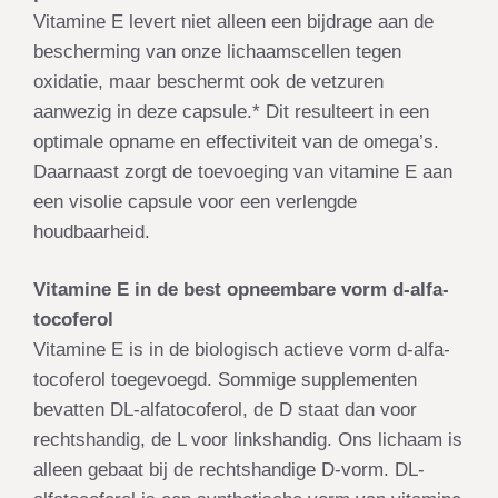
Vitamine E levert niet alleen een bijdrage aan de
bescherming van onze lichaamscellen tegen
oxidatie, maar beschermt ook de vetzuren
aanwezig in deze capsule.* Dit resulteert in een
optimale opname en effectiviteit van de omega’s.
Daarnaast zorgt de toevoeging van vitamine E aan
een visolie capsule voor een verlengde
houdbaarheid.
Vitamine E in de best opneembare vorm d-alfa-
tocoferol
Vitamine E is in de biologisch actieve vorm d-alfa-
tocoferol toegevoegd. Sommige supplementen
bevatten DL-alfatocoferol, de D staat dan voor
rechtshandig, de L voor linkshandig. Ons lichaam is
alleen gebaat bij de rechtshandige D-vorm. DL-