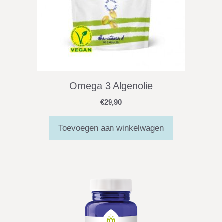
Omega 3 Algenolie
€
29,90
Toevoegen aan winkelwagen