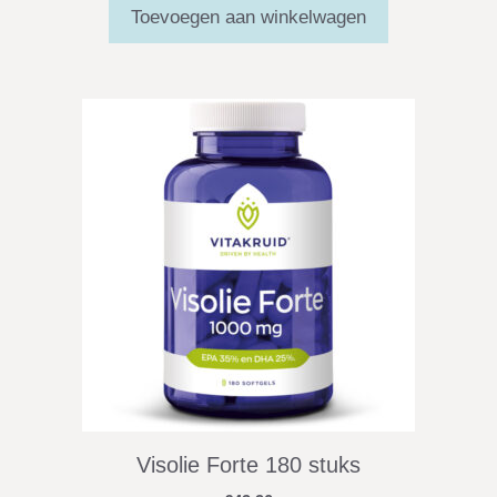
Toevoegen aan winkelwagen
Visolie Forte 180 stuks