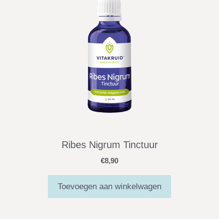
Ribes Nigrum Tinctuur
€
8,90
Toevoegen aan winkelwagen