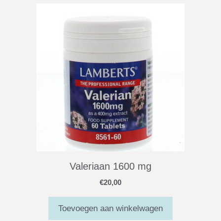
Valeriaan 1600 mg
€
20,00
Toevoegen aan winkelwagen