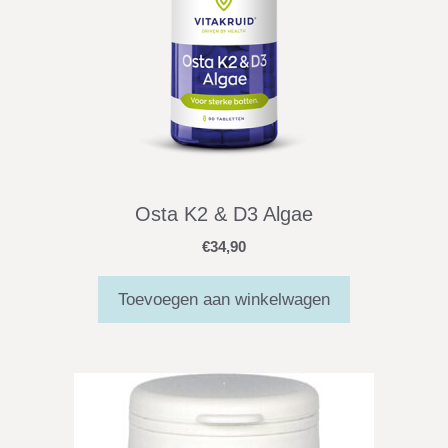
Osta K2 & D3 Algae
€
34,90
Toevoegen aan winkelwagen