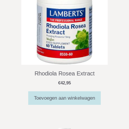
Rhodiola Rosea Extract
€
42,95
Toevoegen aan winkelwagen