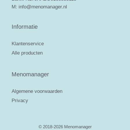
M: info@menomanager.nl
Informatie
Klantenservice
Alle producten
Menomanager
Algemene voorwaarden
Privacy
© 2018-2026 Menomanager