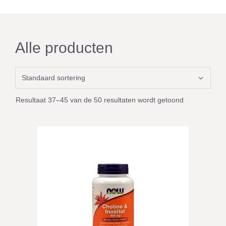
Alle producten
Resultaat 37–45 van de 50 resultaten wordt getoond